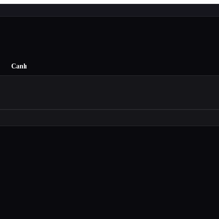
Canlı