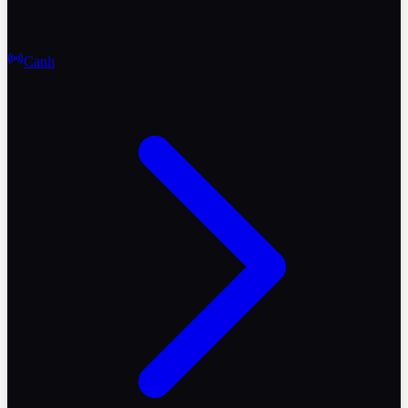
Canlı