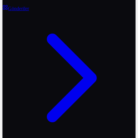
Gönderiler