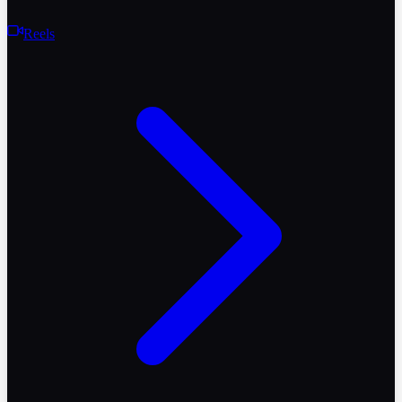
Reels