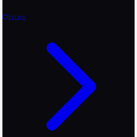
TV
LIVE