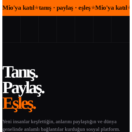
Mio'ya katıl
tanış · paylaş · eşleş
Mio'ya katıl
★
★
★
Tanış.
Paylaş.
Eşleş.
Yeni insanlar keşfettiğin, anlarını paylaştığın ve dünya
genelinde anlamlı bağlantılar kurduğun sosyal platform.