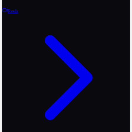
Reels