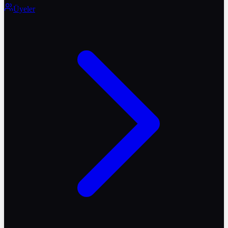
Üyeler