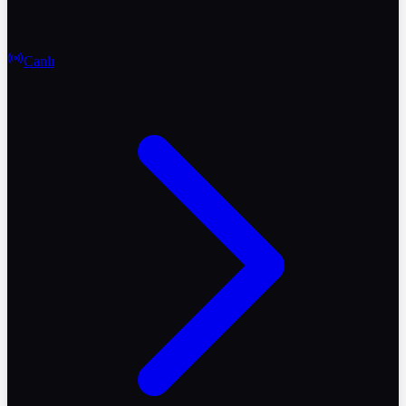
Canlı