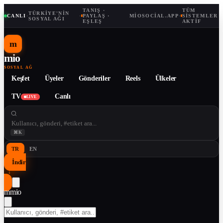
TANIŞ ·
TÜM
TÜRKIYE'NIN
CANLI
·
·
PAYLAŞ ·
MIOSOCIAL.APP
·
SISTEMLER
SOSYAL AĞI
EŞLEŞ
AKTIF
m
mio
SOSYAL AĞ
Keşfet
Üyeler
Gönderiler
Reels
Ülkeler
TV
Canlı
LIVE
⌘K
TR
EN
İndir
↓
m
mio