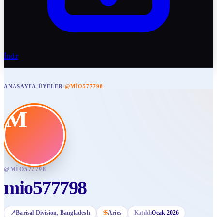
İndir
ANASAYFA
/
ÜYELER
/
@MIO577798
M
@
MIO577798
mio577798
📍
Barisal Division
, Bangladesh
♋
Aries
Katıldı
Ocak 2026