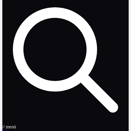
// menü