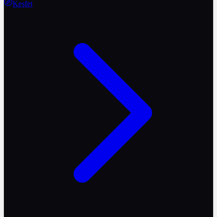
Keşfet