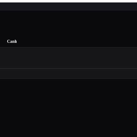
Canlı