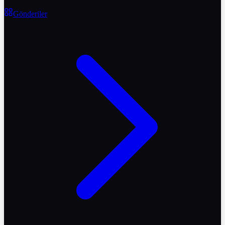
Gönderiler