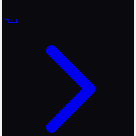
Canlı