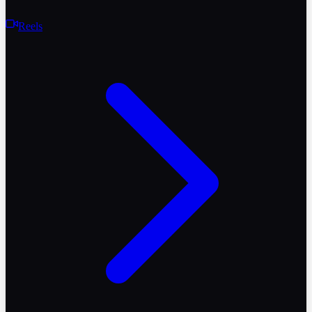
Reels