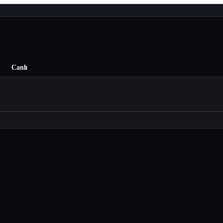
Canlı