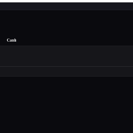
Canlı