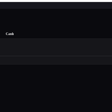
Canlı