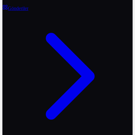
Gönderiler