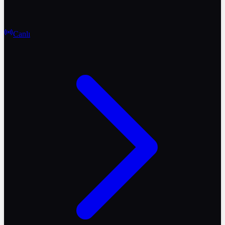
Canlı