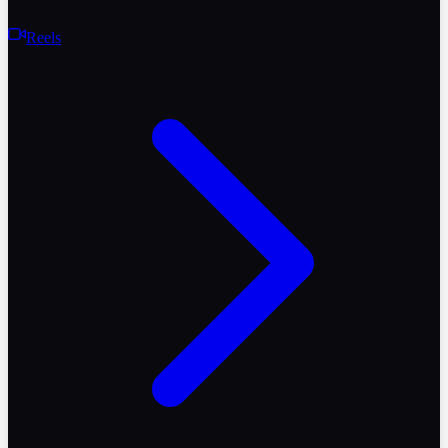
Reels