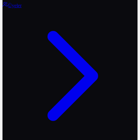
Üyeler