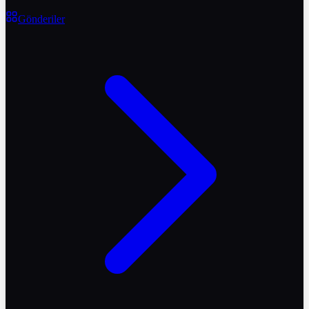
Gönderiler