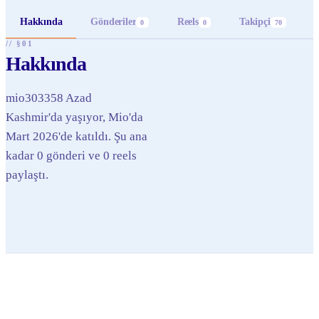
Hakkında
Gönderiler
Reels
Takipçi
0
0
70
// §01
Hakkında
mio303358 Azad
Kashmir'da yaşıyor, Mio'da
Mart 2026'de katıldı. Şu ana
kadar 0 gönderi ve 0 reels
paylaştı.