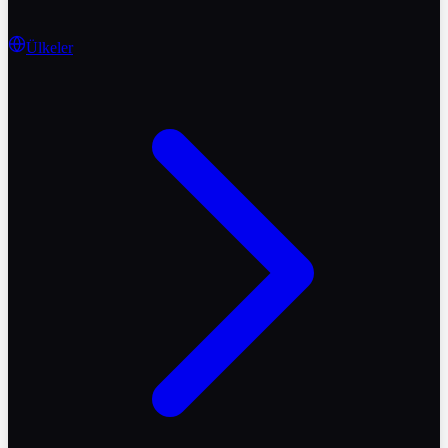
Ülkeler