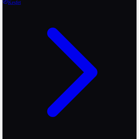
Keşfet