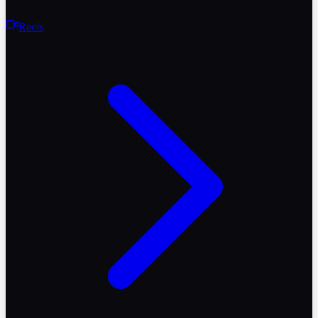
Reels