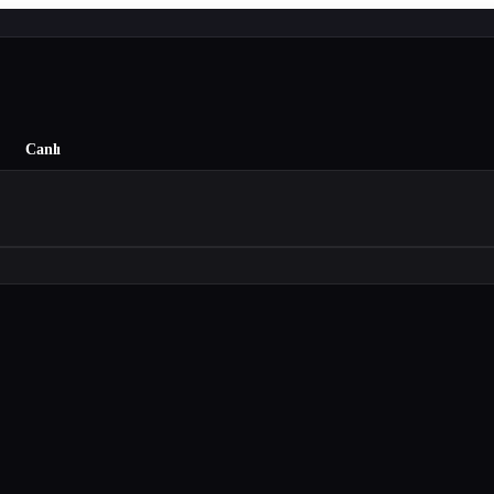
Canlı