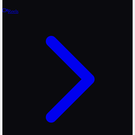
Reels