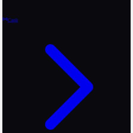
Canlı