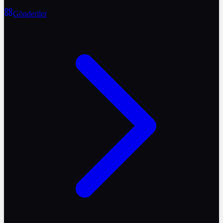
Gönderiler