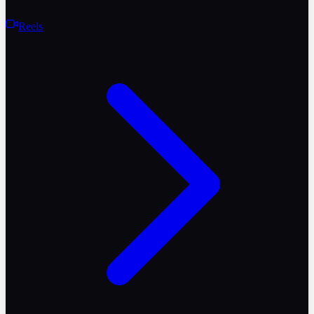
Reels