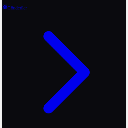
Gönderiler