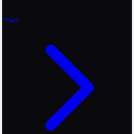
Canlı