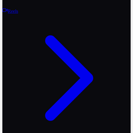
Reels