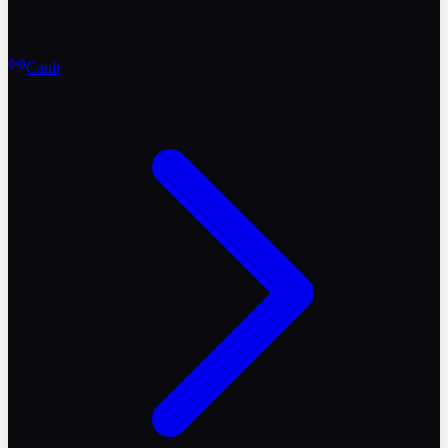
Canlı