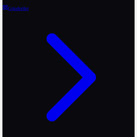
Gönderiler