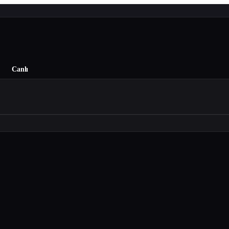
Canlı