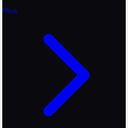
Reels