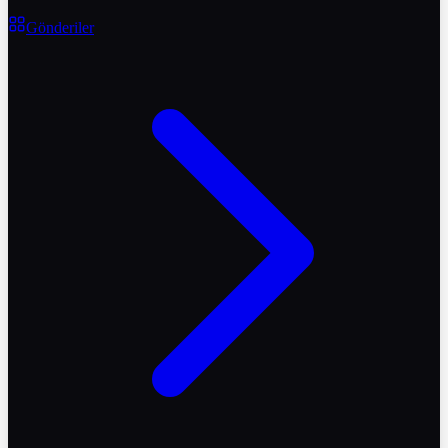
Gönderiler