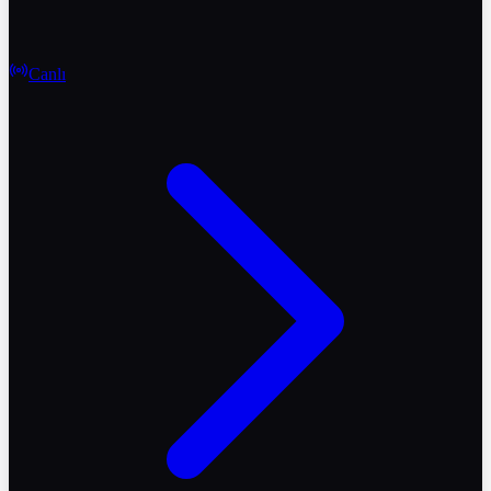
Canlı