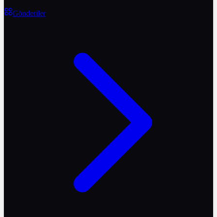
Gönderiler