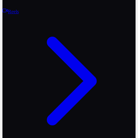
Reels