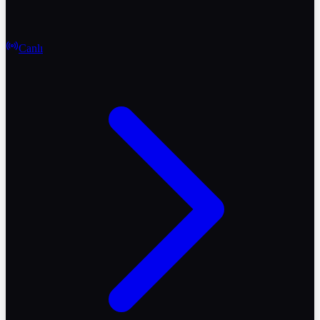
Canlı