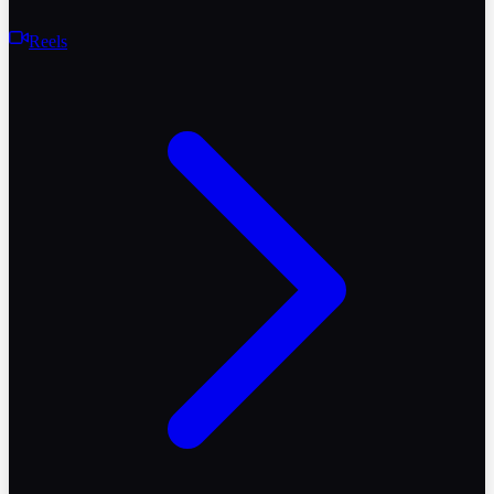
Reels