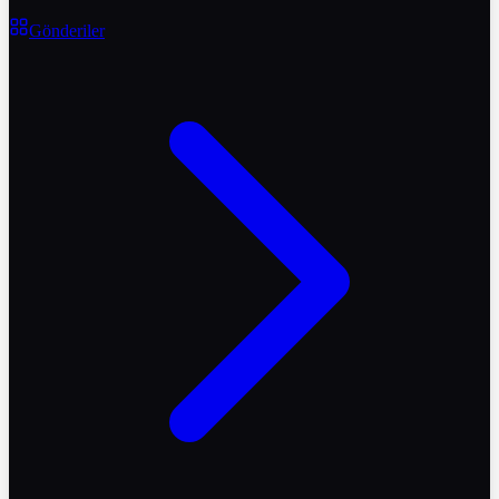
Gönderiler