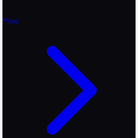
Canlı