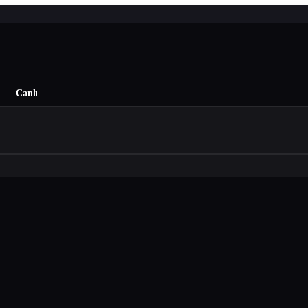
Canlı