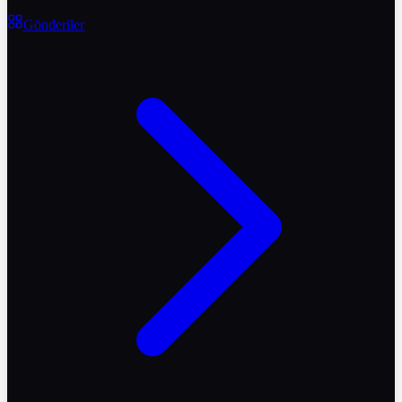
Gönderiler