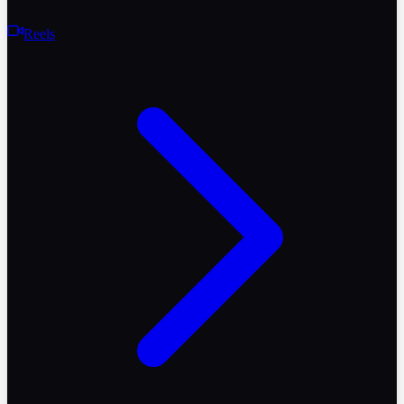
Reels