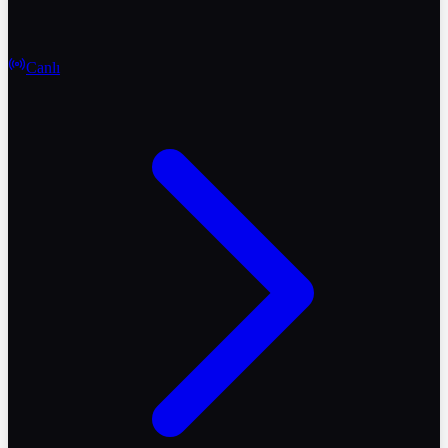
Canlı