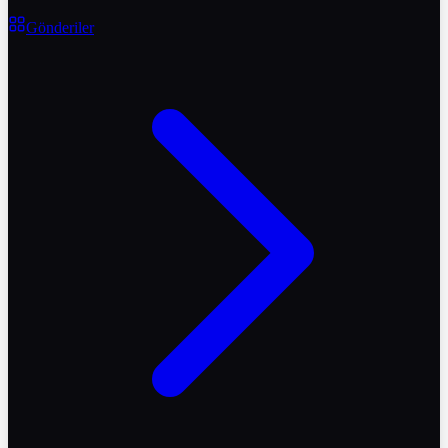
Gönderiler