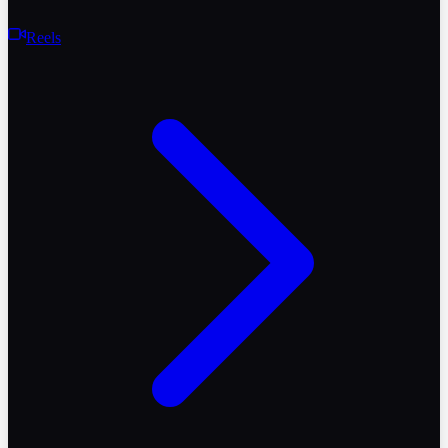
Reels