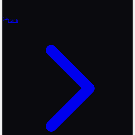
Canlı