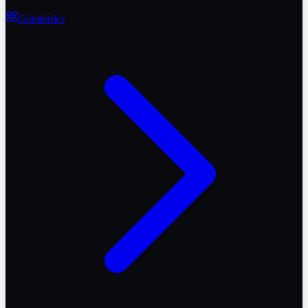
Gönderiler