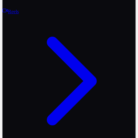
Reels