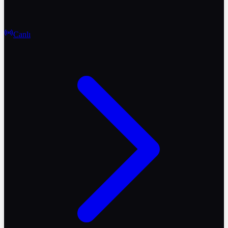
Canlı