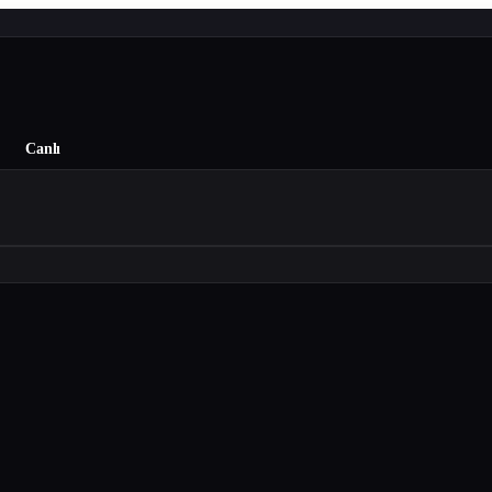
Canlı