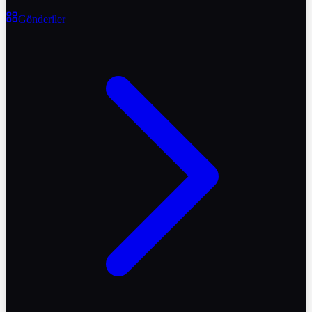
Gönderiler