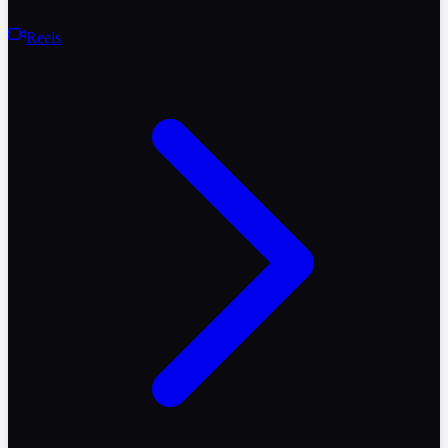
Reels