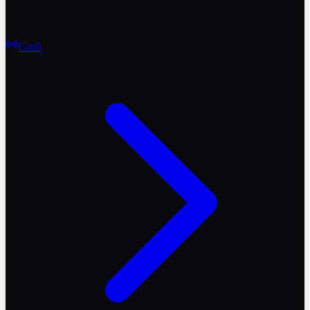
Canlı