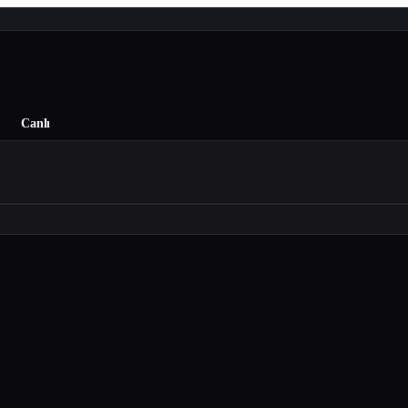
Canlı