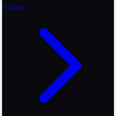
Gönderiler