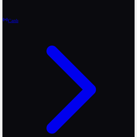
Canlı