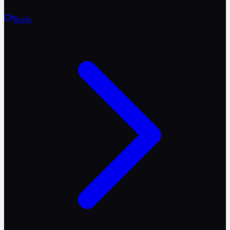
Reels