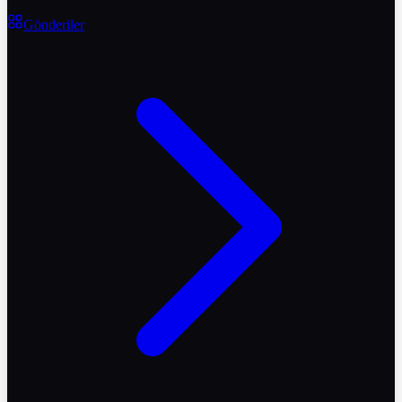
Gönderiler