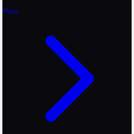
Reels