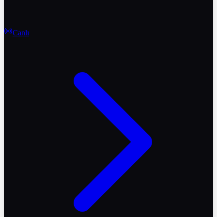
Canlı