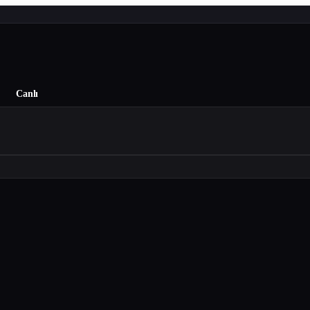
Canlı