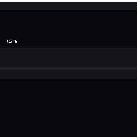
Canlı