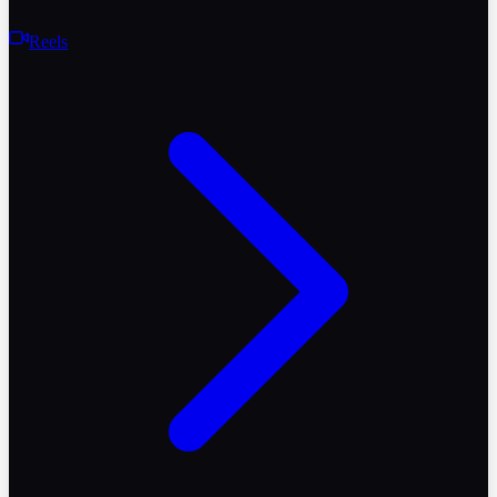
Reels