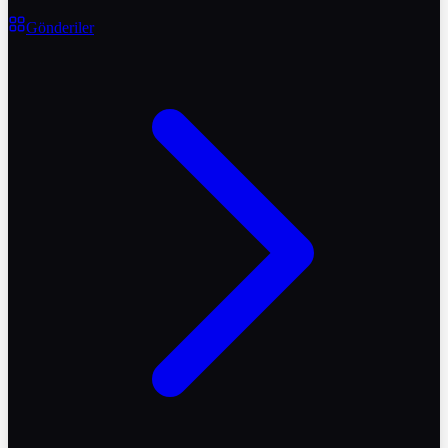
Gönderiler