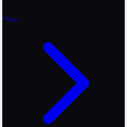
Canlı