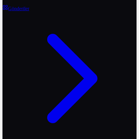
Gönderiler