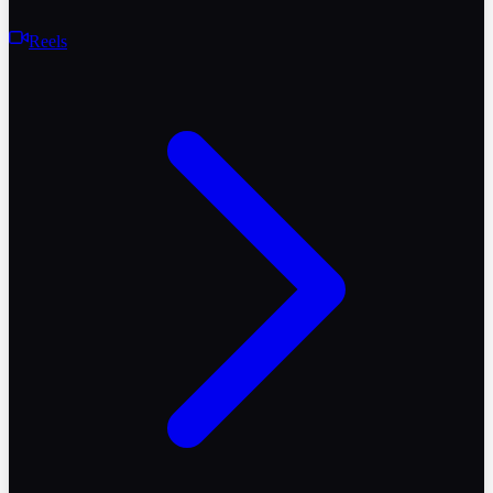
Reels