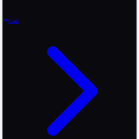
Canlı