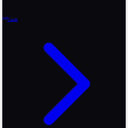
Canlı