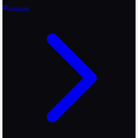
Gönderiler