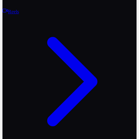
Reels