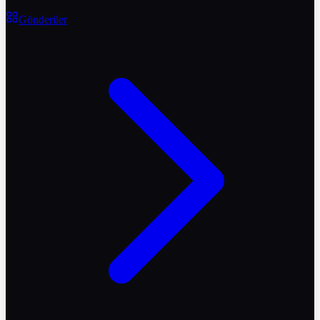
Gönderiler