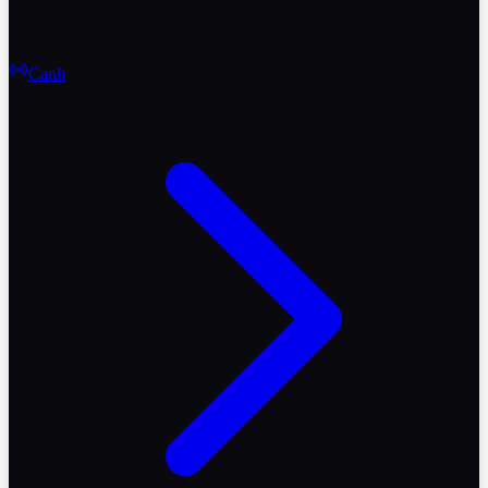
Canlı