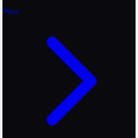
Reels