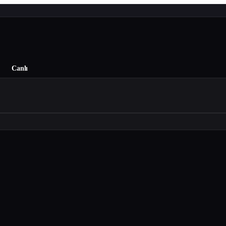
Canlı