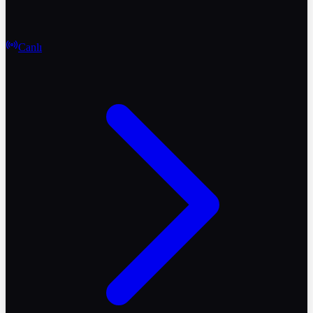
Canlı