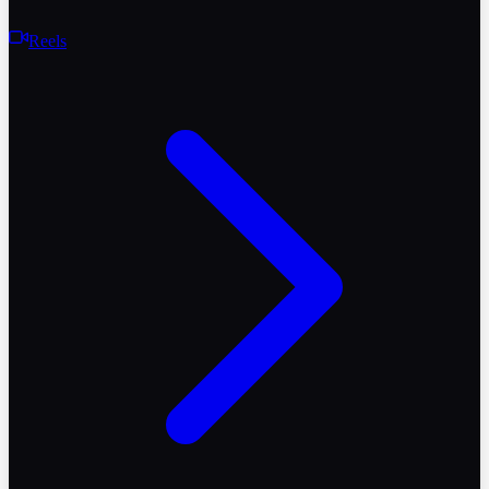
Reels