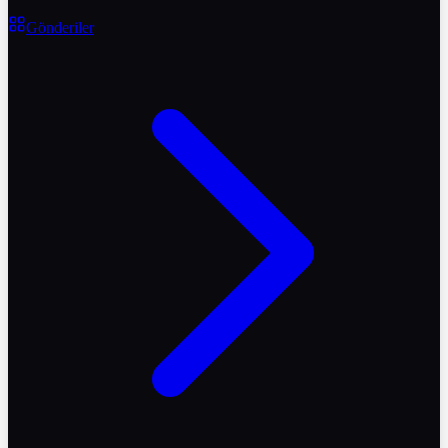
Gönderiler