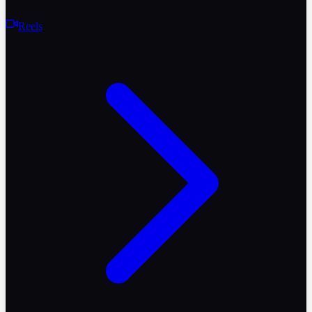
Reels