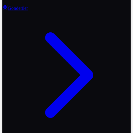
Gönderiler