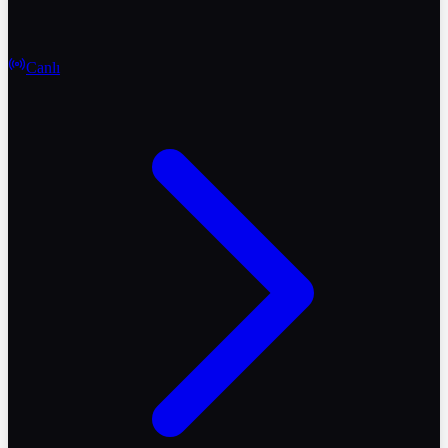
Canlı