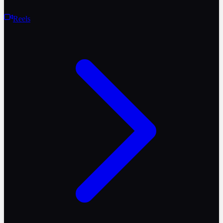
Reels