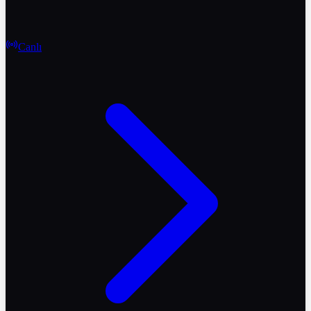
Canlı