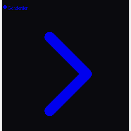
Gönderiler