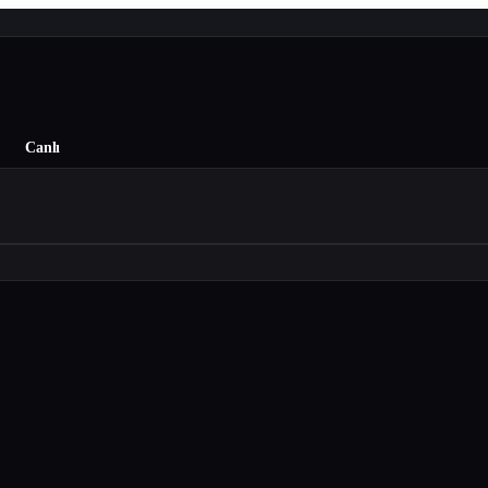
Canlı