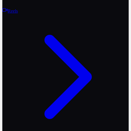
Reels