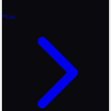
Canlı