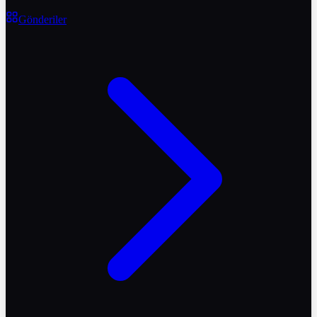
Gönderiler