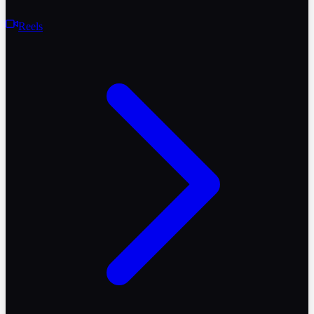
Reels