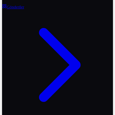
Gönderiler