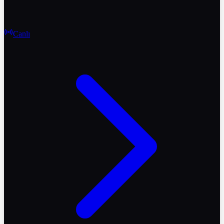
Canlı