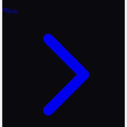
Reels