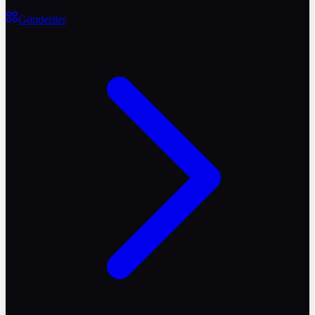
Gönderiler