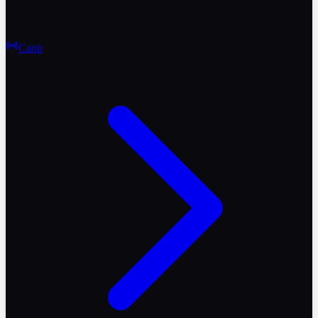
Canlı