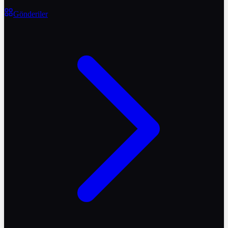
Gönderiler