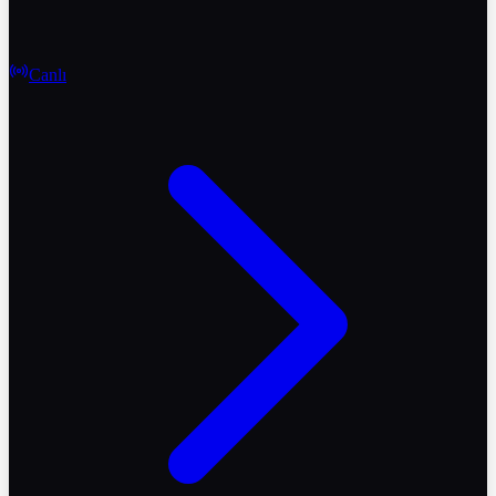
Canlı