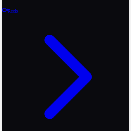
Reels