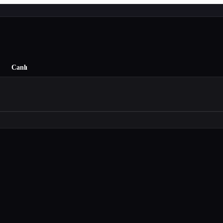
Canlı