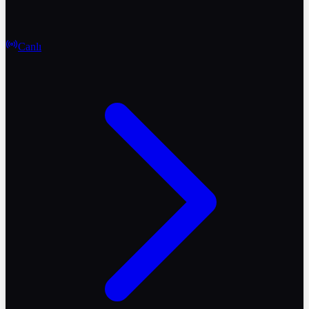
Canlı