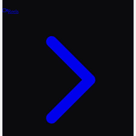
Reels