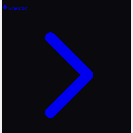
Gönderiler