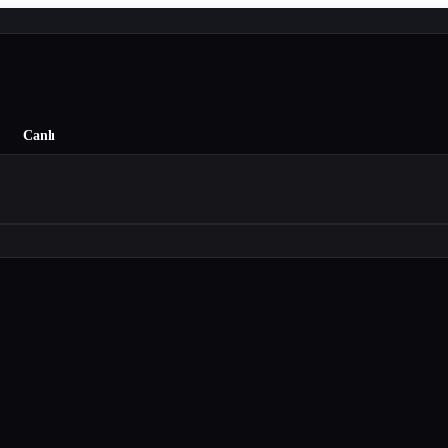
Canlı