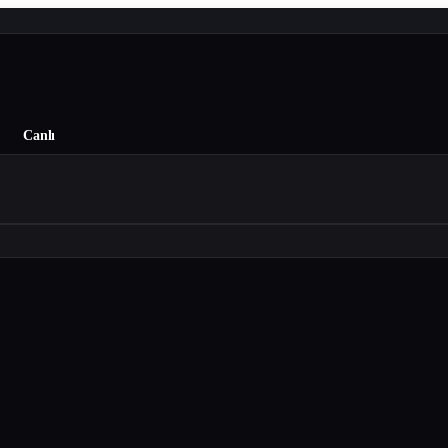
Canlı