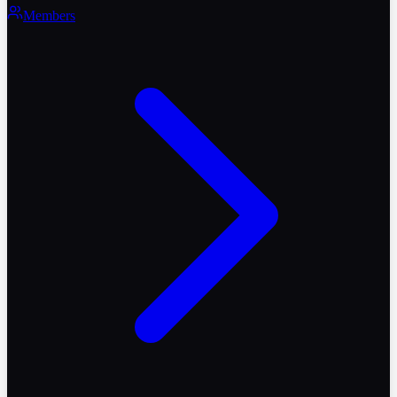
Members