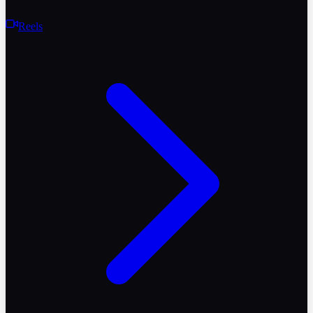
Reels