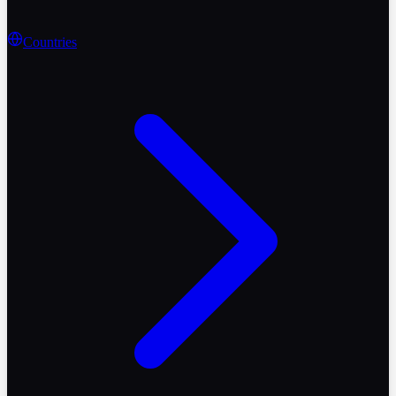
Countries