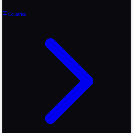
Countries