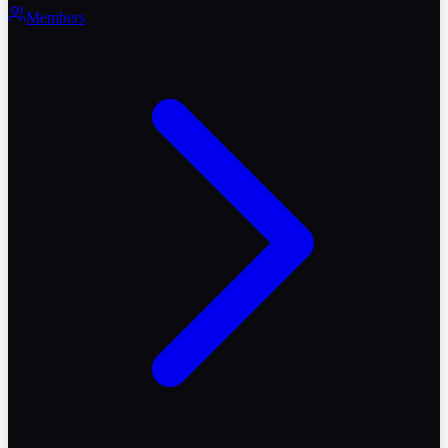
Members