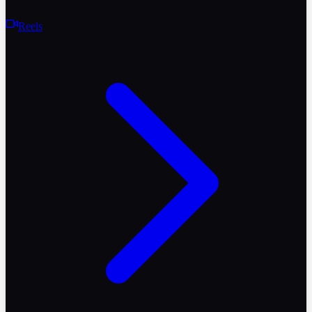
Reels