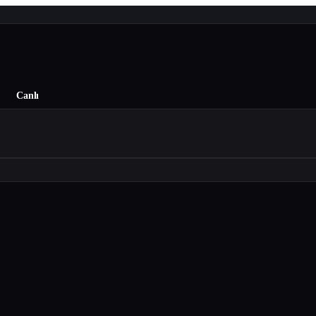
Canlı