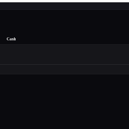
Canlı